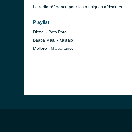
La radio référence pour les musiques africaines
Playlist
Diezel - Poto Poto
Baaba Maal - Kalaajo
Mollere - Maltraitance