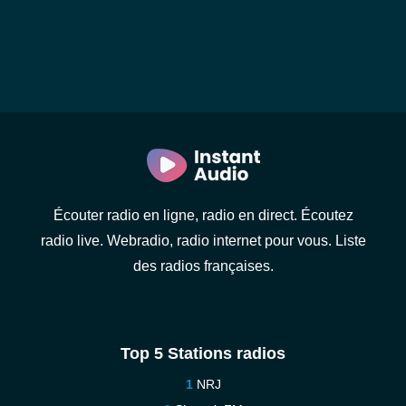
Écouter radio en ligne, radio en direct. Écoutez
radio live. Webradio, radio internet pour vous. Liste
des radios françaises.
Top 5 Stations radios
NRJ