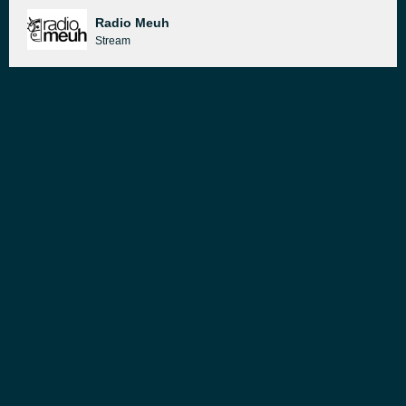
Radio Meuh
Stream