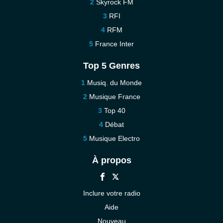
Skyrock FM
RFI
RFM
France Inter
Top 5 Genres
Musiq. du Monde
Musique France
Top 40
Débat
Musique Electro
À propos
Inclure votre radio
Aide
Nouveau