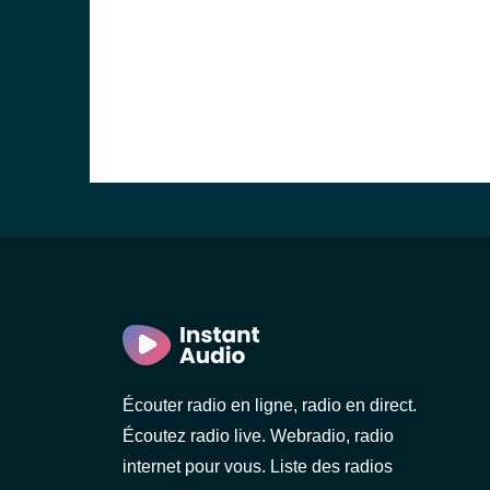
Écouter radio en ligne, radio en direct.
Écoutez radio live. Webradio, radio
internet pour vous. Liste des radios