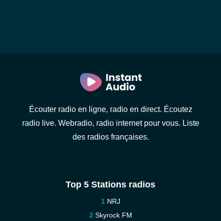
Écouter radio en ligne, radio en direct. Écoutez
radio live. Webradio, radio internet pour vous. Liste
des radios françaises.
Top 5 Stations radios
NRJ
Skyrock FM