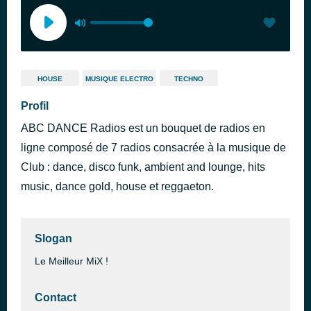
HOUSE
MUSIQUE ELECTRO
TECHNO
Profil
ABC DANCE Radios est un bouquet de radios en
ligne composé de 7 radios consacrée à la musique de
Club : dance, disco funk, ambient and lounge, hits
music, dance gold, house et reggaeton.
Slogan
Le Meilleur MiX !
Contact