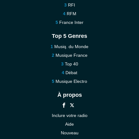
RFI
RFM
France Inter
Top 5 Genres
Musiq. du Monde
Musique France
Top 40
Débat
Musique Electro
À propos
Inclure votre radio
Aide
Nouveau