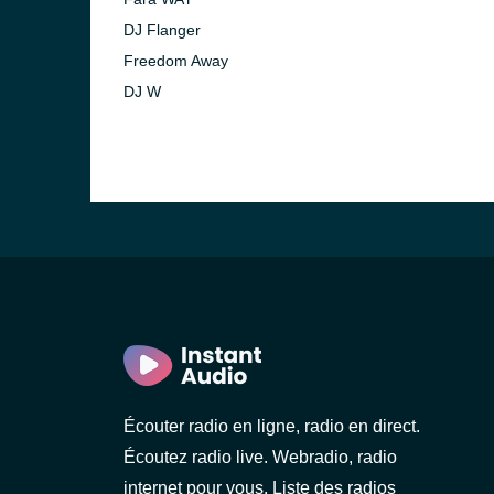
DJ Flanger
Freedom Away
DJ W
Écouter radio en ligne, radio en direct.
Écoutez radio live. Webradio, radio
internet pour vous. Liste des radios